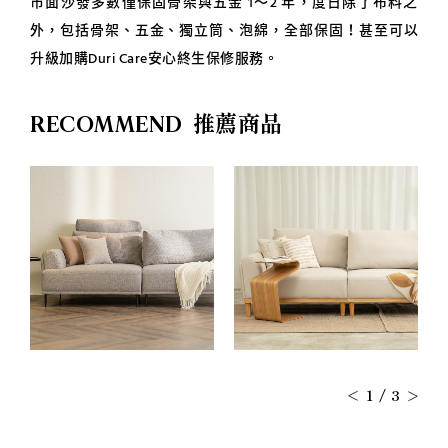
外，包括骨架、五金、獨立筒、泡綿，全部保固！甚至可以
升級加購Duri Care安心終生保修服務。
RECOMMEND
推薦商品
1
/
3