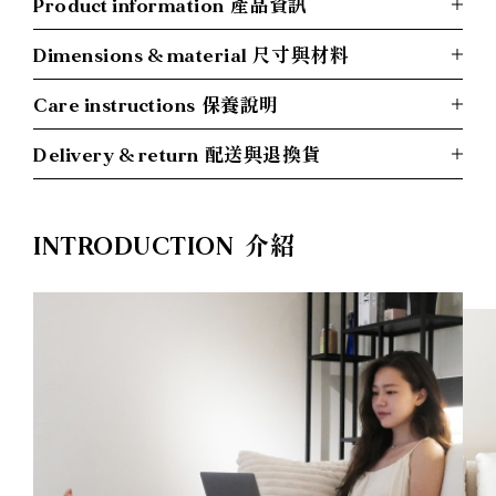
Product information
產品資訊
Dimensions & material
尺寸與材料
Care instructions
保養說明
Delivery & return
配送與退換貨
INTRODUCTION
介紹