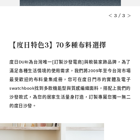
3
/
3
【度日特色3】70多種布料選擇
度日DURI為台灣唯一[訂製沙發電商]與軟裝家飾品牌，為了
滿足各種生活情境的使用需求，我們將2009年至今台灣市場
最受歡迎的布料彙集成冊，您可在度日門市的實體及電子
swatchbook找到多款機能型與質感編織面料，搭配上我們的
沙發款式，為您的居家生活量身打造，訂製專屬您獨一無二
的度日沙發。