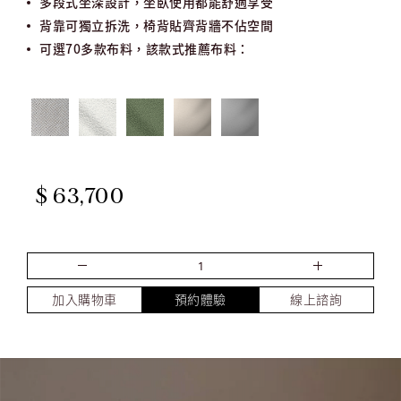
多段式坐深設計，坐臥使用都能舒適享受
背靠可獨立拆洗，椅背貼齊背牆不佔空間
可選70多款布料，該款式推薦布料：
$ 63,700
加入購物車
預約體驗
線上諮詢