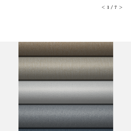
1
/
7